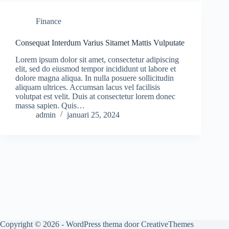
Finance
Consequat Interdum Varius Sitamet Mattis Vulputate
Lorem ipsum dolor sit amet, consectetur adipiscing
elit, sed do eiusmod tempor incididunt ut labore et
dolore magna aliqua. In nulla posuere sollicitudin
aliquam ultrices. Accumsan lacus vel facilisis
volutpat est velit. Duis at consectetur lorem donec
massa sapien. Quis…
admin
januari 25, 2024
Copyright © 2026 - WordPress thema door
CreativeThemes