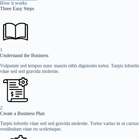
How it works
Three Easy Steps
1
Understand the Business
Vulputate sed tempus nunc mauris nibh dignissim tortor. Turpis lobortis
vitae sed sed gravida molestie.
2
Create a Business Plan
Turpis lobortis vitae sed sed gravida molestie. Tortor varius in ut cursus
vestibulum vitae eu scelerisque.