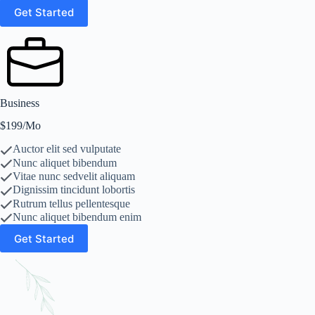
Get Started
Business
$199/Mo
Auctor elit sed vulputate
Nunc aliquet bibendum
Vitae nunc sedvelit aliquam
Dignissim tincidunt lobortis
Rutrum tellus pellentesque
Nunc aliquet bibendum enim
Get Started