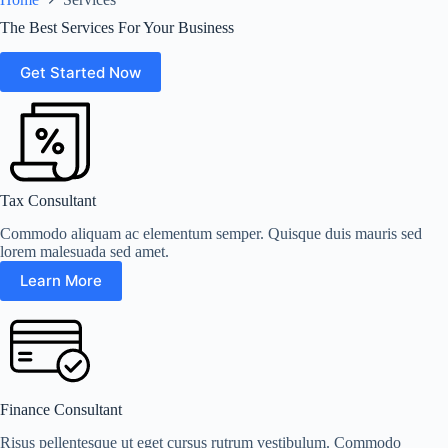
The Best Services For Your Business
Get Started Now
Tax Consultant
Commodo aliquam ac elementum semper. Quisque duis mauris sed
lorem malesuada sed amet.
Learn More
Finance Consultant
Risus pellentesque ut eget cursus rutrum vestibulum. Commodo