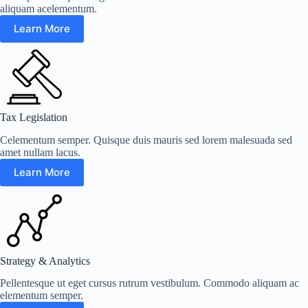
aliquam acelementum.
Learn More
Tax Legislation
Celementum semper. Quisque duis mauris sed lorem malesuada sed
amet nullam lacus.
Learn More
Strategy & Analytics
Pellentesque ut eget cursus rutrum vestibulum. Commodo aliquam ac
elementum semper.