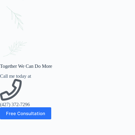
Together We Can Do More
Call me today at
(427) 372-7296
Free Consultation