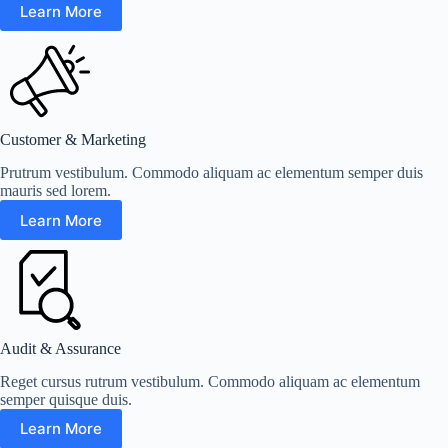
Learn More
Customer & Marketing
Prutrum vestibulum. Commodo aliquam ac elementum semper duis
mauris sed lorem.
Learn More
Audit & Assurance
Reget cursus rutrum vestibulum. Commodo aliquam ac elementum
semper quisque duis.
Learn More