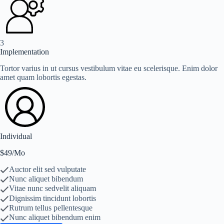
3
Implementation
Tortor varius in ut cursus vestibulum vitae eu scelerisque. Enim dolor
amet quam lobortis egestas.
Individual
$49/Mo
Auctor elit sed vulputate
Nunc aliquet bibendum
Vitae nunc sedvelit aliquam
Dignissim tincidunt lobortis
Rutrum tellus pellentesque
Nunc aliquet bibendum enim