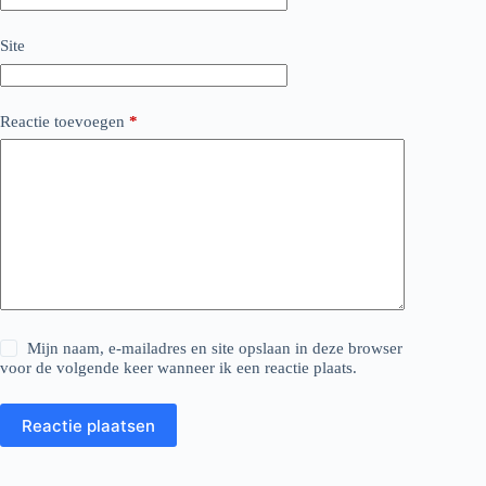
Site
Reactie toevoegen
*
Mijn naam, e-mailadres en site opslaan in deze browser
voor de volgende keer wanneer ik een reactie plaats.
Reactie plaatsen