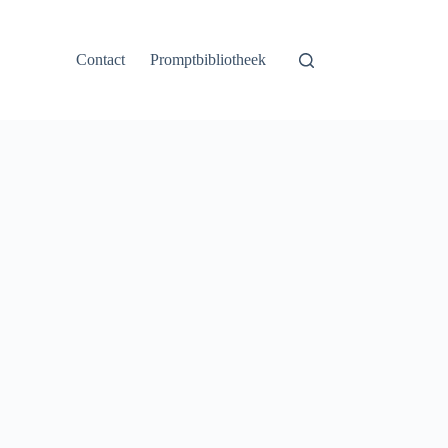
Contact
Promptbibliotheek